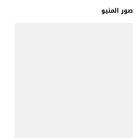
صور المنيو