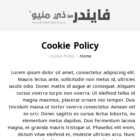
Cookie Policy
Cookie Policy
Home
Lorem ipsum dolor sit amet, consectetur adipiscing elit.
Mauris lectus ante, sollicitudin non metus id, ultricies
iaculis odio. Donec mattis id augue at consequat. Aliquam
cursus viverra turpis non viverra. Ut eleifend tellus id
magna maximus, placerat ornare nisi tempor. Duis
tincidunt massa ut tortor viverra consectetur. Aenean vel
ex orci. Donec sagittis ex cursus lectus lobortis, eu
elementum metus dapibus. Duis fermentum lacinia
magna, et gravida mauris tristique ut. Phasellus elit enim,
dictum vitae eleifend et, molestie ultricies arcu. Nunc